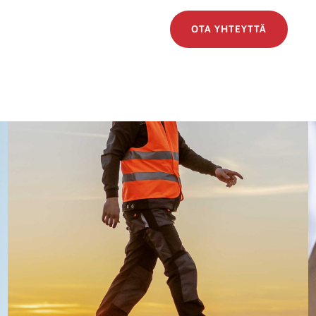
OTA YHTEYTTÄ