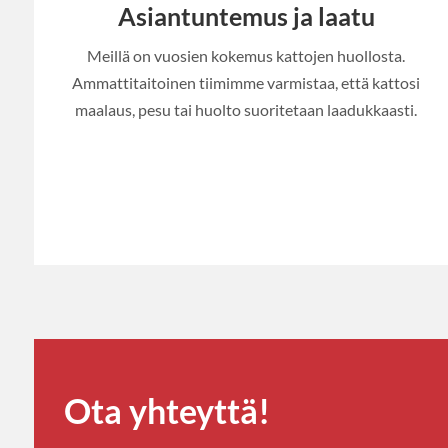
Asiantuntemus ja laatu
Meillä on vuosien kokemus kattojen huollosta.
Ammattitaitoinen tiimimme varmistaa, että kattosi
maalaus, pesu tai huolto suoritetaan laadukkaasti.
Ota yhteyttä!