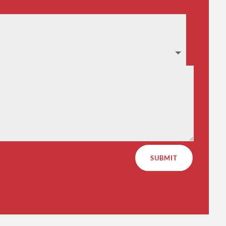
SUBMIT