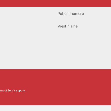
ms of Service apply.